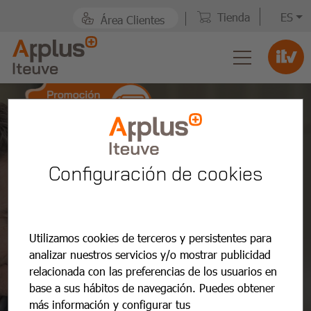
Tienda
ES
Área Clientes
Configuración de cookies
Cita Previa ITV
Utilizamos cookies de terceros y persistentes para
Pedir cita ahora
analizar nuestros servicios y/o mostrar publicidad
relacionada con las preferencias de los usuarios en
base a sus hábitos de navegación. Puedes obtener
más información y configurar tus