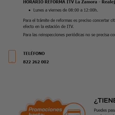
HORARIO REFORMA ITV La Zamora - Reale
Lunes a viernes de 08:00 a 12:00h.
Para el trámite de reformas es preciso concertar cita
efecto en la estación de ITV.
Para las reinspecciones periódicas no se precisa con
TELÉFONO
822 262 002
¿TIEN
Puedes pasa