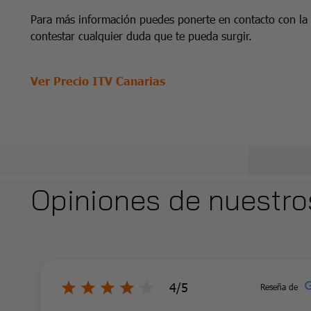
Para más información puedes ponerte en contacto con la
contestar cualquier duda que te pueda surgir.
Ver Precio ITV Canarias
Opiniones de nuestro
4/5
Reseña de