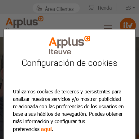
Tienda
ES
Área Clientes
Cita Previa ITV
Pedir cita ahora
Configuración de cookies
Utilizamos cookies de terceros y persistentes para
ITV Igualada
analizar nuestros servicios y/o mostrar publicidad
relacionada con las preferencias de los usuarios en
La ITV es más fácil y barata con
base a sus hábitos de navegación. Puedes obtener
Applus+.
más información y configurar tus
preferencias
aquí
.
Puedes pedir hora en un click con