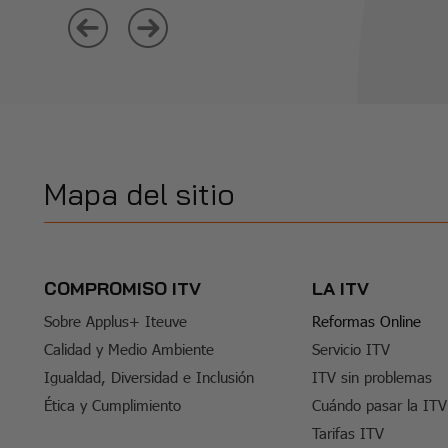
Mapa del sitio
COMPROMISO ITV
LA ITV
Sobre Applus+ Iteuve
Reformas Online
Calidad y Medio Ambiente
Servicio ITV
Igualdad, Diversidad e Inclusión
ITV sin problemas
Ética y Cumplimiento
Cuándo pasar la ITV
Tarifas ITV