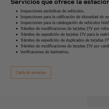
Servicios que ofrece la estación
Inspecciones periódicas de vehículos.
Inspecciones para la calificación de idoneidad de ve
Inspecciones para la catalogación de vehículos histó
Trámites de modificaciones de tarjetas ITV por refo
Trámites de expedición de tarjetas ITV para la matri
Trámites de expedición de duplicados de tarjetas IT
Trámites de modificaciones de tarjetas ITV por cambi
Verificaciones de taxímetros.
Carta de servicios