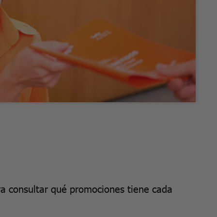
ra consultar qué promociones tiene cada