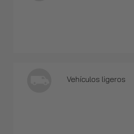
Vehículos ligeros