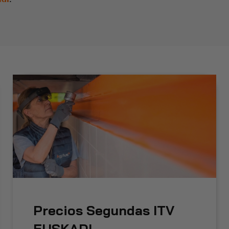
Precios Segundas ITV
EUSKADI