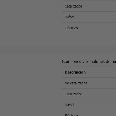
Catalizados
Diésel
Eléctrico
(Camiones y remolques de has
Descripción
No catalizados
Catalizados
Diésel
Eléctrico