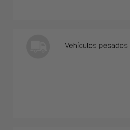
Vehículos pesados