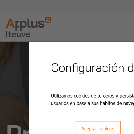
Configuración 
Utilizamos cookies de terceros y persist
usuarios en base a sus hábitos de nave
Precios IT
Aceptar cookies