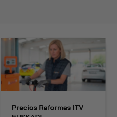
Precios Reformas ITV
EUSKADI