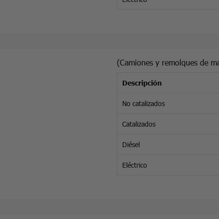
(Camiones y remolques de má
Descripción
No catalizados
Catalizados
Diésel
Eléctrico