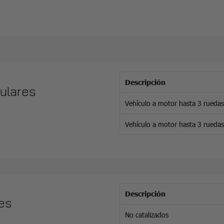
Descripción
culares
Vehículo a motor hasta 3 ruedas
Vehículo a motor hasta 3 ruedas 
Descripción
es
No catalizados