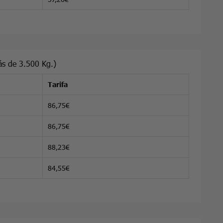
s de 3.500 Kg.)
Tarifa
86,75€
86,75€
88,23€
84,55€