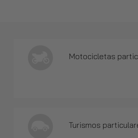
Motocicletas parti
Turismos particular