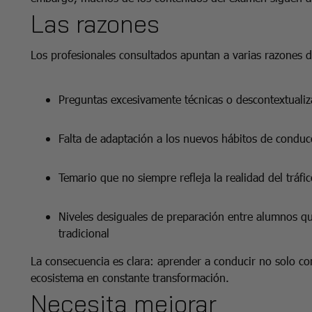
Las razones
Los profesionales consultados apuntan a varias razones
Preguntas excesivamente técnicas o descontextuali
Falta de adaptación a los nuevos hábitos de conduc
Temario que no siempre refleja la realidad del tráf
Niveles desiguales de preparación entre alumnos q
tradicional
La consecuencia es clara: aprender a conducir no solo 
ecosistema en constante transformación.
Necesita mejorar