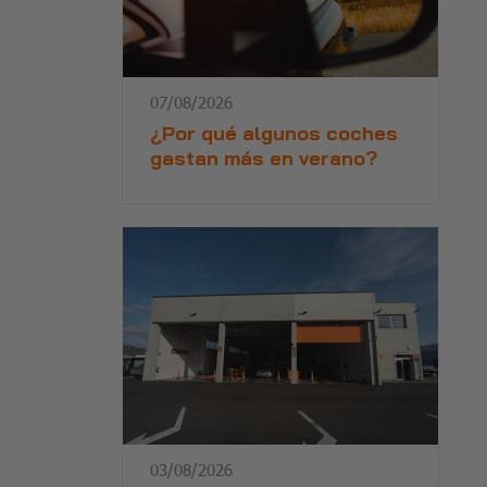
07/08/2026
¿Por qué algunos coches
gastan más en verano?
03/08/2026