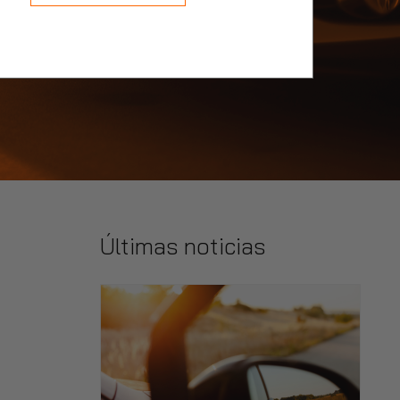
Últimas noticias