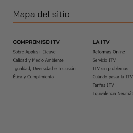
Mapa del sitio
COMPROMISO ITV
LA ITV
Sobre Applus+ Iteuve
Reformas Online
Calidad y Medio Ambiente
Servicio ITV
Igualdad, Diversidad e Inclusión
ITV sin problemas
Ética y Cumplimiento
Cuándo pasar la ITV
Tarifas ITV
Equivalencia Neumát