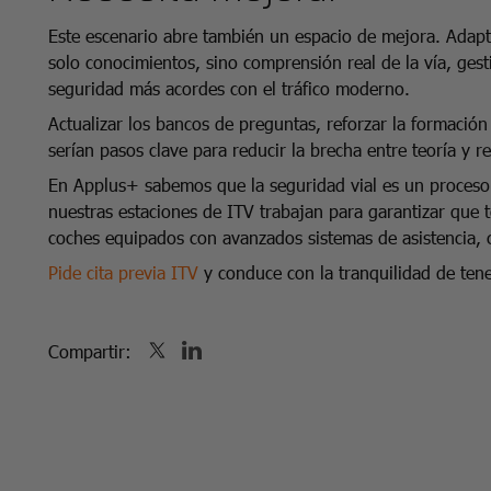
Este escenario abre también un espacio de mejora. Adapta
solo conocimientos, sino comprensión real de la vía, ges
seguridad más acordes con el tráfico moderno.
Actualizar los bancos de preguntas, reforzar la formación 
serían pasos clave para reducir la brecha entre teoría y re
En Applus+ sabemos que la seguridad vial es un proceso 
nuestras estaciones de ITV trabajan para garantizar que 
coches equipados con avanzados sistemas de asistencia, 
Pide cita previa ITV
y conduce con la tranquilidad de tene
Compartir: