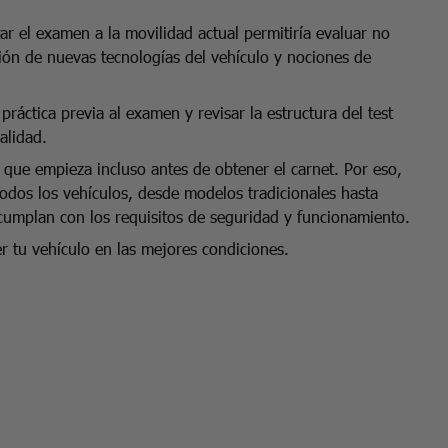
r el examen a la movilidad actual permitiría evaluar no
tión de nuevas tecnologías del vehículo y nociones de
práctica previa al examen y revisar la estructura del test
alidad.
que empieza incluso antes de obtener el carnet. Por eso,
todos los vehículos, desde modelos tradicionales hasta
cumplan con los requisitos de seguridad y funcionamiento.
r tu vehículo en las mejores condiciones.