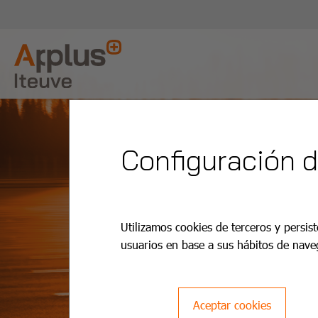
Configuración 
Utilizamos cookies de terceros y persist
usuarios en base a sus hábitos de nave
Aceptar cookies