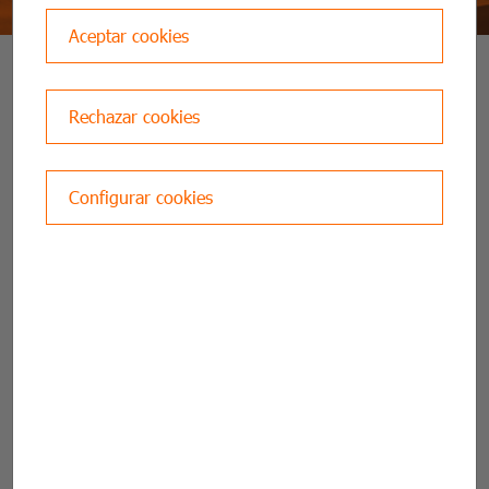
Aceptar cookies
VER TODAS
Rechazar cookies
Configurar cookies
En Applus+