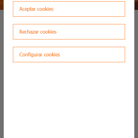
Aceptar cookies
VER TODAS
Rechazar cookies
Configurar cookies
Ganadora de la