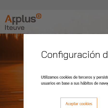
Configuración 
Utilizamos cookies de terceros y persist
usuarios en base a sus hábitos de nave
Aceptar cookies