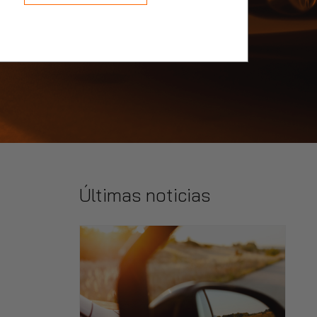
Últimas noticias