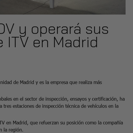
DV y operará sus
e ITV en Madrid
nidad de Madrid y es la empresa que realiza más
bales en el sector de inspección, ensayos y certificación, ha
tres estaciones de inspección técnica de vehículos en la
ITV en Madrid, que refuerzan su posición como la compañía
 la región.