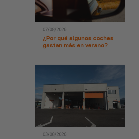
07/08/2026
¿Por qué algunos coches
gastan más en verano?
03/08/2026