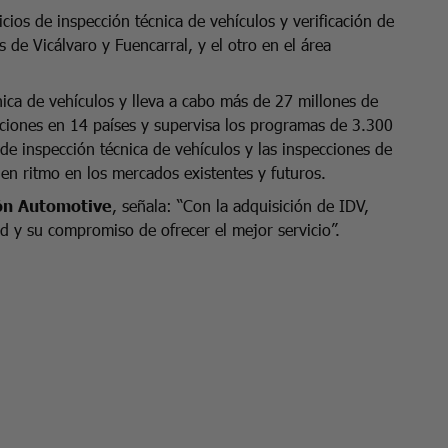
cios de inspección técnica de vehículos y verificación de
os de Vicálvaro y Fuencarral, y el otro en el área
nica de vehículos y lleva a cabo más de 27 millones de
ciones en 14 países y supervisa los programas de 3.300
de inspección técnica de vehículos y las inspecciones de
en ritmo en los mercados existentes y futuros.
ión Automotive
, señala: “Con la adquisición de IDV,
 y su compromiso de ofrecer el mejor servicio”.