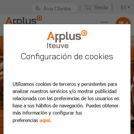
Tienda
ES
Área Clientes
Configuración de cookies
Utilizamos cookies de terceros y persistentes para
analizar nuestros servicios y/o mostrar publicidad
relacionada con las preferencias de los usuarios en
base a sus hábitos de navegación. Puedes obtener
más información y configurar tus
Noticias y
preferencias
aquí
.
actualidad