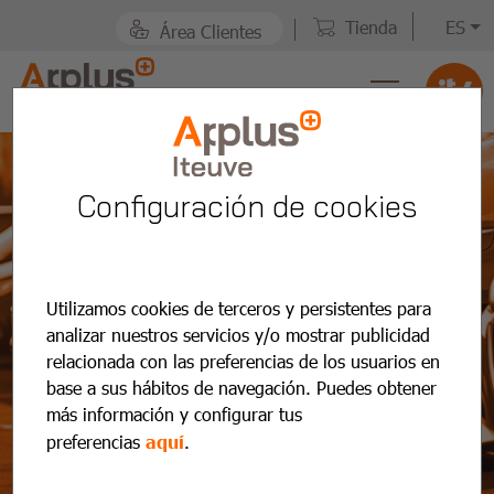
Tienda
ES
Área Clientes
Configuración de cookies
Utilizamos cookies de terceros y persistentes para
analizar nuestros servicios y/o mostrar publicidad
relacionada con las preferencias de los usuarios en
base a sus hábitos de navegación. Puedes obtener
más información y configurar tus
Noticias y
preferencias
aquí
.
actualidad