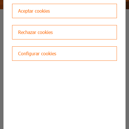
Aceptar cookies
VER TODAS
Rechazar cookies
Configurar cookies
La IA en los