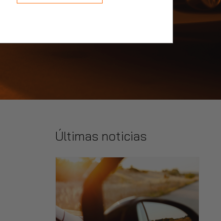
Últimas noticias