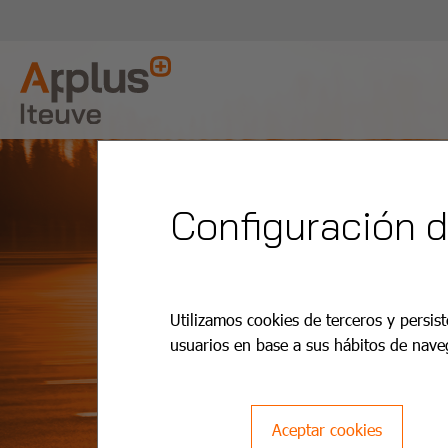
Configuración 
Utilizamos cookies de terceros y persist
usuarios en base a sus hábitos de nave
Aceptar cookies