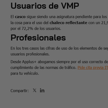
Usuarios de VMP
El
casco
sigue siendo una asignatura pendiente para los
la cosa para el uso del
chaleco reflectante
con un 21,9
por el 72,2% de los usuarios.
Profesionales
En los tres casos las cifras de uso de los elementos de 
usuarios profesionales.
Desde Applus+ abogamos siempre por el uso correcto de 
cumplimiento de las normas de tráfico.
Pide cita previa I
para tu vehículo.
Compartir: