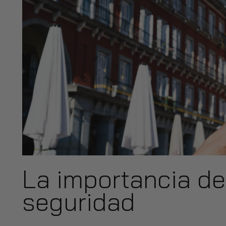
La importancia de
seguridad