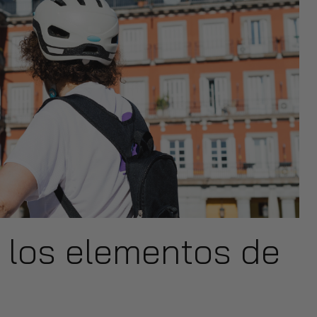
 los elementos de