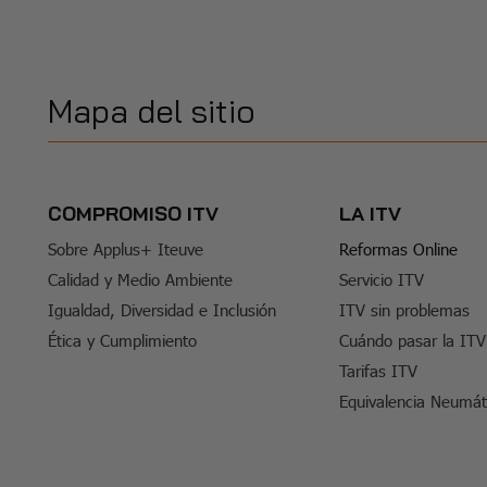
Mapa del sitio
COMPROMISO ITV
LA ITV
Sobre Applus+ Iteuve
Reformas Online
Calidad y Medio Ambiente
Servicio ITV
Igualdad, Diversidad e Inclusión
ITV sin problemas
Ética y Cumplimiento
Cuándo pasar la ITV
Tarifas ITV
Equivalencia Neumát