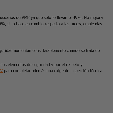
 usuarios de VMP ya que solo lo llevan el 49%. No mejora
%, sí lo hace en cambio respecto a las
luces
, empleadas
seguridad aumentan considerablemente cuando se trata de
los elementos de seguridad y por el respeto y
TV
para completar además una exigente inspección técnica