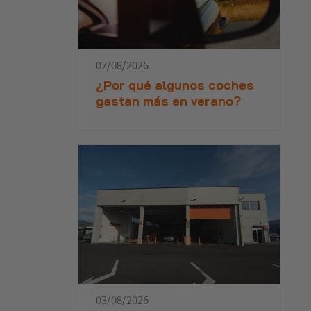
07/08/2026
¿Por qué algunos coches
gastan más en verano?
03/08/2026