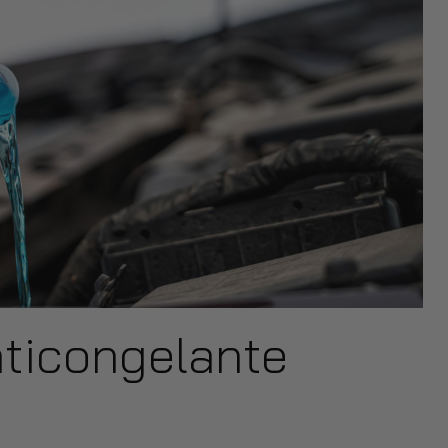
nticongelante