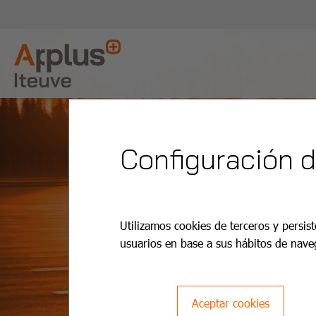
Configuración 
Utilizamos cookies de terceros y persist
usuarios en base a sus hábitos de nave
Aceptar cookies