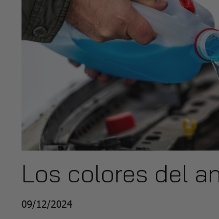
Los colores del a
09/12/2024