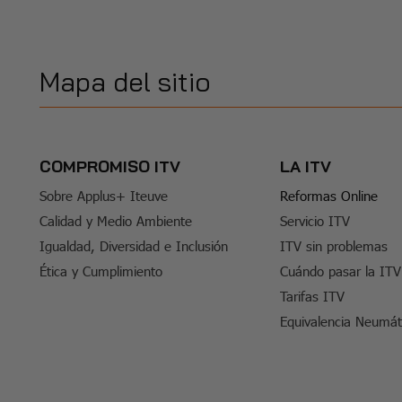
Mapa del sitio
COMPROMISO ITV
LA ITV
Sobre Applus+ Iteuve
Reformas Online
Calidad y Medio Ambiente
Servicio ITV
Igualdad, Diversidad e Inclusión
ITV sin problemas
Ética y Cumplimiento
Cuándo pasar la ITV
Tarifas ITV
Equivalencia Neumát