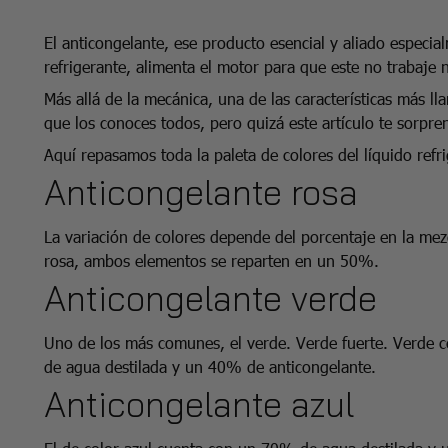
El anticongelante, ese producto esencial y aliado especia
refrigerante, alimenta el motor para que este no trabaje
Más allá de la mecánica, una de las características más ll
que los conoces todos, pero quizá este artículo te sorpre
Aquí repasamos toda la paleta de colores del líquido refri
Anticongelante rosa
La variación de colores depende del porcentaje en la mezc
rosa, ambos elementos se reparten en un 50%.
Anticongelante verde
Uno de los más comunes, el verde. Verde fuerte. Verde 
de agua destilada y un 40% de anticongelante.
Anticongelante azul