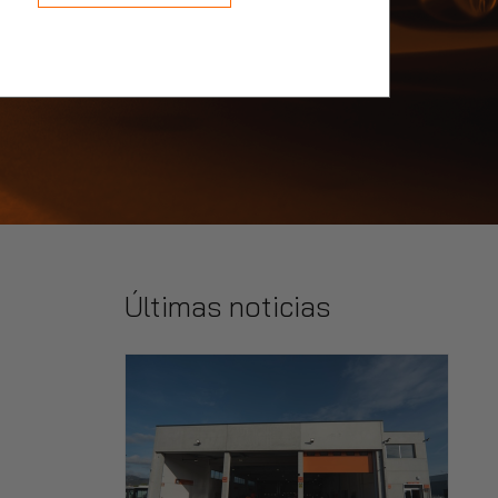
Últimas noticias