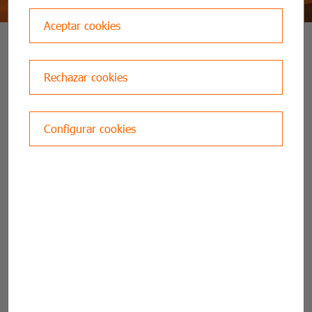
Aceptar cookies
VER TODAS
Rechazar cookies
Configurar cookies
Los quads