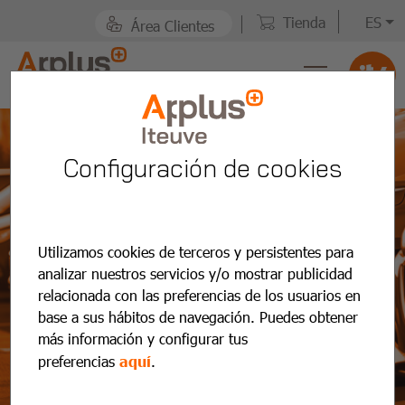
Tienda
ES
Área Clientes
Configuración de cookies
Utilizamos cookies de terceros y persistentes para
analizar nuestros servicios y/o mostrar publicidad
relacionada con las preferencias de los usuarios en
base a sus hábitos de navegación. Puedes obtener
más información y configurar tus
Noticias y
preferencias
aquí
.
actualidad