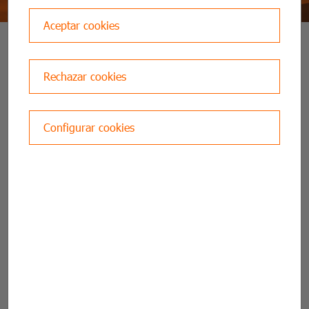
Aceptar cookies
VER TODAS
Rechazar cookies
Configurar cookies
Rechazo en la ITV