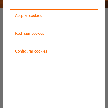
Aceptar cookies
VER TODAS
Rechazar cookies
Configurar cookies
Servicio
Conductor ITV: