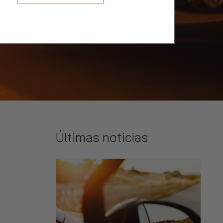
Últimas noticias