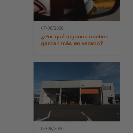
07/08/2026
¿Por qué algunos coches
gastan más en verano?
03/08/2026