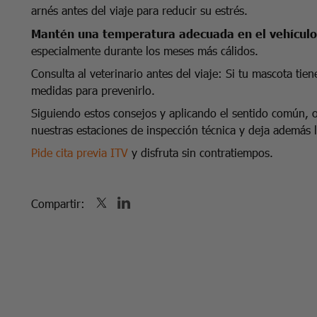
arnés antes del viaje para reducir su estrés.
Mantén una temperatura adecuada en el vehículo
especialmente durante los meses más cálidos.
Consulta al veterinario antes del viaje: Si tu mascota ti
medidas para prevenirlo.
Siguiendo estos consejos y aplicando el sentido común, of
nuestras estaciones de inspección técnica y deja además l
Pide cita previa ITV
y disfruta sin contratiempos.
Compartir: