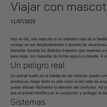
Viajar con masco
11/07/2025
Hoy en día, una mascota es un miembro más de la familia,
consigo en sus desplazamientos y durante las vacaciones
bienestar durante los distintos trayectos que vayamos a
para viajar con mascotas de forma segura y cómoda. A c
Un peligro real
Un animal suelto en el habitáculo del vehículo puede conv
pondría en riesgo tanto su vida como la del resto de ocup
puede distraer fácilmente la atención del conductor. Así 
que el animal interfiera en la conducción y proteger la s
Sistemas