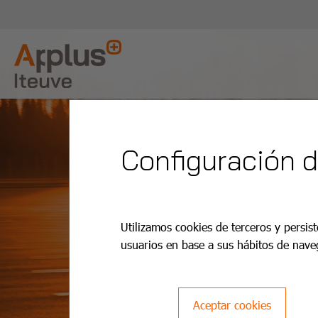
Configuración 
Utilizamos cookies de terceros y persist
usuarios en base a sus hábitos de nave
Aceptar cookies