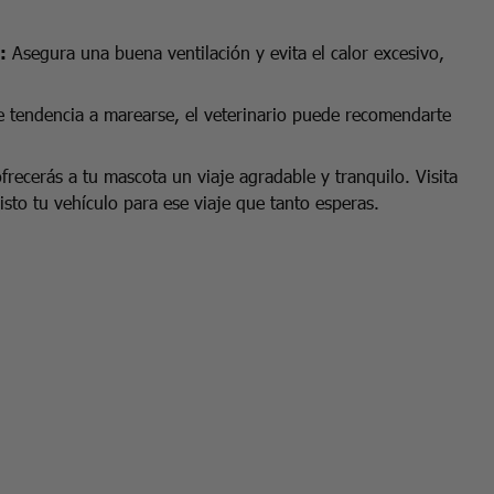
:
Asegura una buena ventilación y evita el calor excesivo,
ene tendencia a marearse, el veterinario puede recomendarte
recerás a tu mascota un viaje agradable y tranquilo. Visita
isto tu vehículo para ese viaje que tanto esperas.