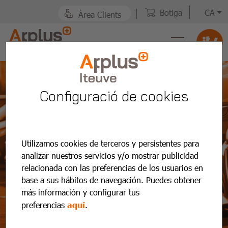
Botiga
CA
Àrea Clients
Configuració de cookies
Utilizamos cookies de terceros y persistentes para
analizar nuestros servicios y/o mostrar publicidad
relacionada con las preferencias de los usuarios en
base a sus hábitos de navegación. Puedes obtener
más información y configurar tus
Noticias y
preferencias
aquí
.
actualidad