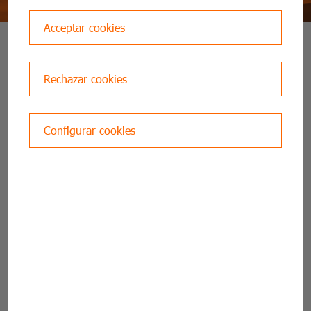
Acceptar cookies
VEURE TOTES
Rechazar cookies
Configurar cookies
Cambio de