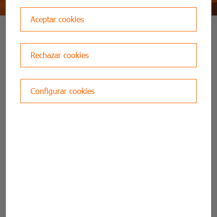
Aceptar cookies
GUZTIAK IKUSI
Rechazar cookies
Configurar cookies
Cambio de