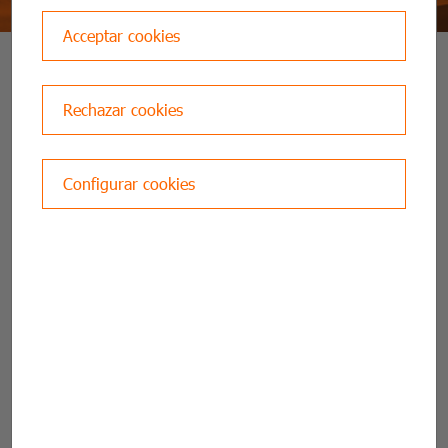
Acceptar cookies
VEURE TOTES
Rechazar cookies
Configurar cookies
El asiento más