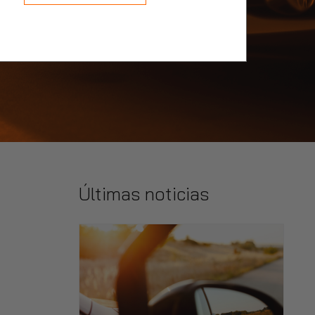
Últimas noticias