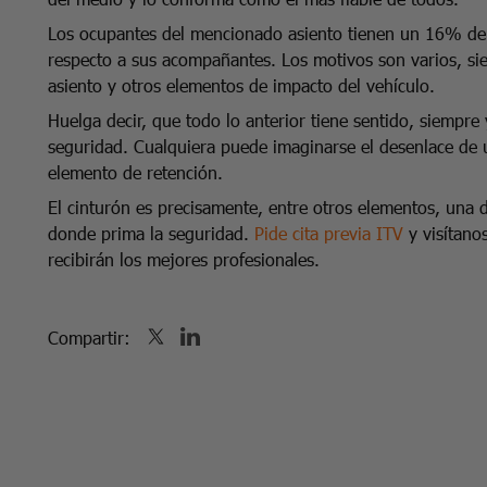
Los ocupantes del mencionado asiento tienen un 16% de 
respecto a sus acompañantes. Los motivos son varios, sien
asiento y otros elementos de impacto del vehículo.
Huelga decir, que todo lo anterior tiene sentido, siempre
seguridad. Cualquiera puede imaginarse el desenlace de u
elemento de retención.
El cinturón es precisamente, entre otros elementos, una de
donde prima la seguridad.
Pide cita previa ITV
y visítano
recibirán los mejores profesionales.
Compartir: