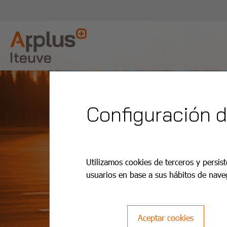
Configuración 
Utilizamos cookies de terceros y persist
usuarios en base a sus hábitos de nave
Aceptar cookies