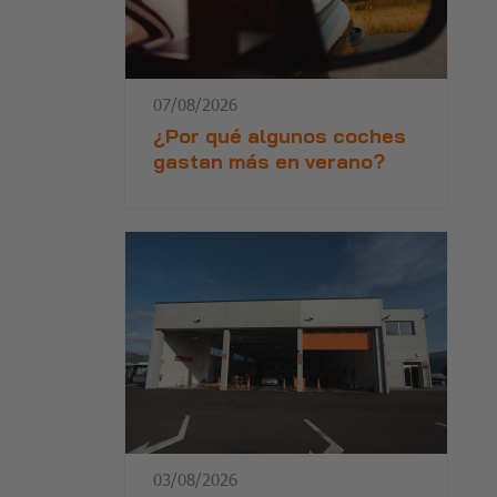
07/08/2026
¿Por qué algunos coches
gastan más en verano?
03/08/2026