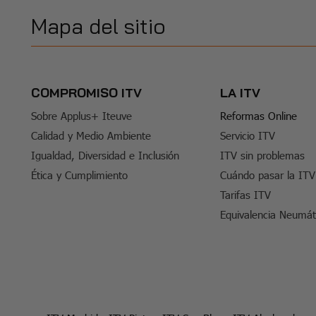
Mapa del sitio
COMPROMISO ITV
LA ITV
Sobre Applus+ Iteuve
Reformas Online
Calidad y Medio Ambiente
Servicio ITV
Igualdad, Diversidad e Inclusión
ITV sin problemas
Ética y Cumplimiento
Cuándo pasar la ITV
Tarifas ITV
Equivalencia Neumát