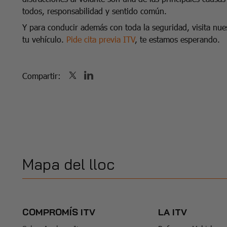
todos, responsabilidad y sentido común.
Y para conducir además con toda la seguridad, visita nues
tu vehículo.
Pide cita previa ITV
, te estamos esperando.
Compartir:
Mapa del lloc
COMPROMÍS ITV
LA ITV