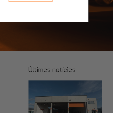
Últimes notícies