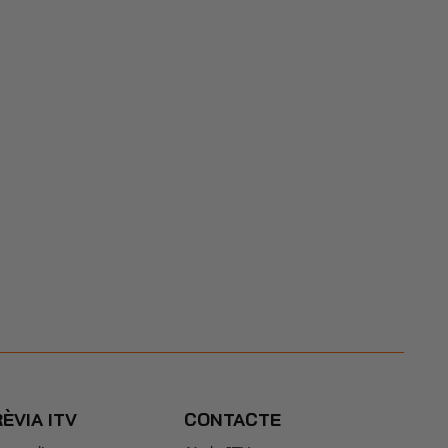
RÈVIA ITV
CONTACTE