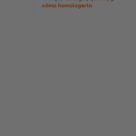
cómo homologarlo