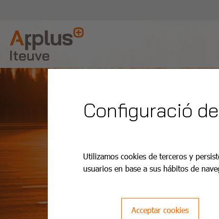
Configuració de
Utilizamos cookies de terceros y persist
usuarios en base a sus hábitos de nave
Acceptar cookies