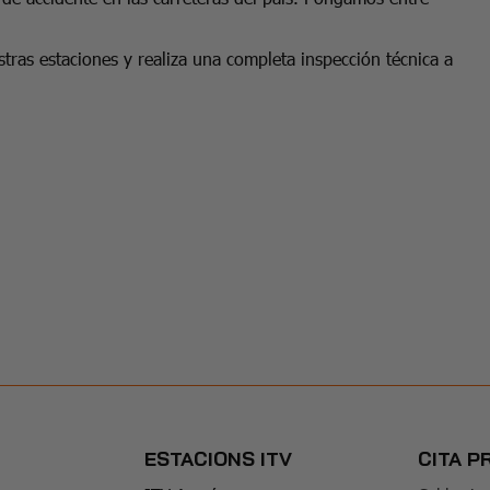
tras estaciones y realiza una completa inspección técnica a
ESTACIONS ITV
CITA P