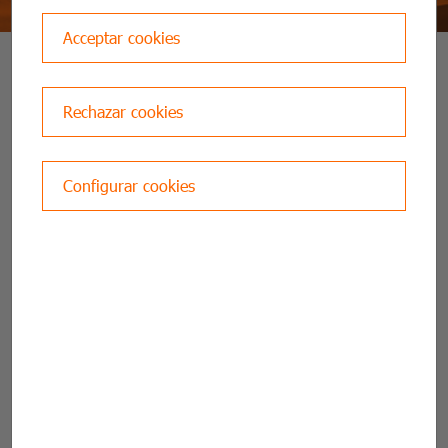
Acceptar cookies
VEURE TOTES
Rechazar cookies
Configurar cookies
La importancia