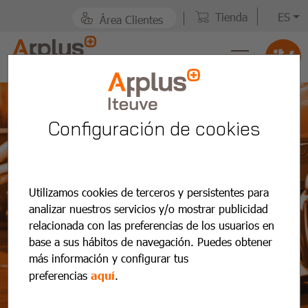
Tienda
ES
Área Clientes
Configuración de cookies
Utilizamos cookies de terceros y persistentes para
analizar nuestros servicios y/o mostrar publicidad
relacionada con las preferencias de los usuarios en
base a sus hábitos de navegación. Puedes obtener
más información y configurar tus
Noticias y
preferencias
aquí
.
actualidad