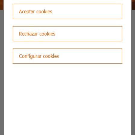
Aceptar cookies
VER TODAS
Rechazar cookies
Configurar cookies
La importancia