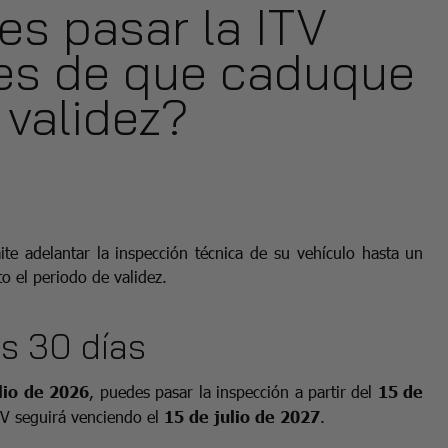
s pasar la ITV
tes de que caduque
 validez?
e adelantar la inspección técnica de su vehículo hasta un
o el periodo de validez.
os 30 días
lio de 2026
, puedes pasar la inspección a partir del
15 de
TV seguirá venciendo el
15 de julio de 2027
.