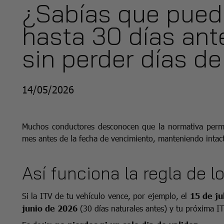
¿Sabías que puede
hasta 30 días an
sin perder días de
14/05/2026
Muchos conductores desconocen que la normativa permit
mes antes de la fecha de vencimiento, manteniendo intact
Así funciona la regla de l
Si la ITV de tu vehículo vence, por ejemplo, el
15 de ju
junio de 2026
(30 días naturales antes) y tu próxima I