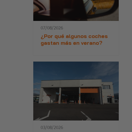
07/08/2026
¿Por qué algunos coches
gastan más en verano?
03/08/2026