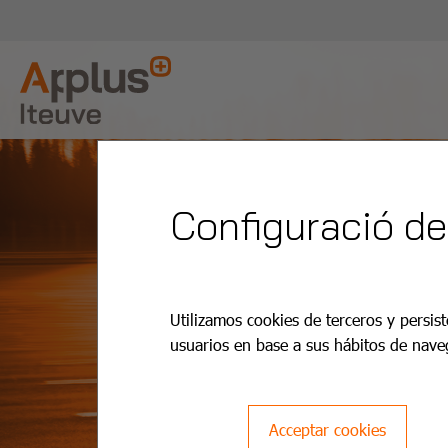
Configuració de
Utilizamos cookies de terceros y persist
usuarios en base a sus hábitos de nave
Acceptar cookies