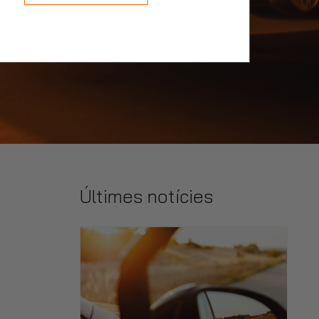
Últimes notícies