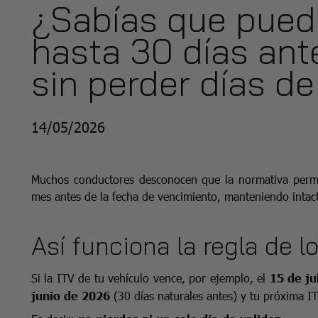
¿Sabías que puede
hasta 30 días an
sin perder días de
14/05/2026
Muchos conductores desconocen que la normativa permit
mes antes de la fecha de vencimiento, manteniendo intact
Así funciona la regla de l
Si la ITV de tu vehículo vence, por ejemplo, el
15 de ju
junio de 2026
(30 días naturales antes) y tu próxima I