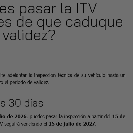
s pasar la ITV
tes de que caduque
 validez?
e adelantar la inspección técnica de su vehículo hasta un
o el periodo de validez.
os 30 días
lio de 2026
, puedes pasar la inspección a partir del
15 de
TV seguirá venciendo el
15 de julio de 2027
.