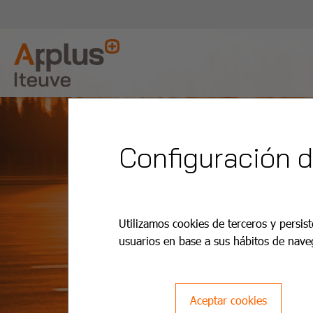
Configuración 
Utilizamos cookies de terceros y persist
usuarios en base a sus hábitos de nave
Aceptar cookies