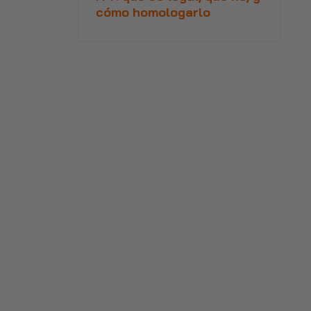
cómo homologarlo