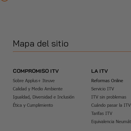
Mapa del sitio
COMPROMISO ITV
LA ITV
Sobre Applus+ Iteuve
Reformas Online
Calidad y Medio Ambiente
Servicio ITV
Igualdad, Diversidad e Inclusión
ITV sin problemas
Ética y Cumplimiento
Cuándo pasar la ITV
Tarifas ITV
Equivalencia Neumát