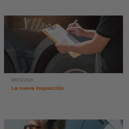
08/05/2026
La nueva inspección