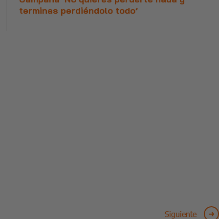
terminas perdiéndolo todo’
Siguiente