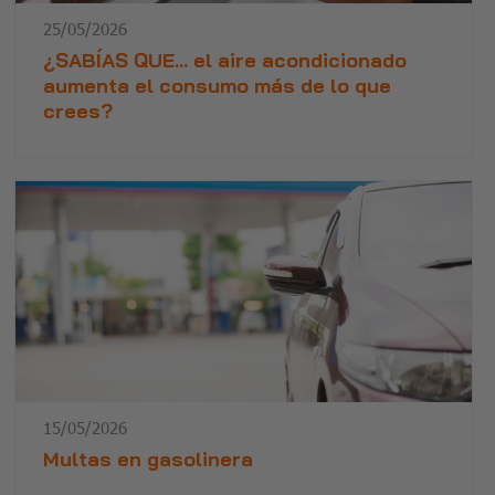
25/05/2026
¿SABÍAS QUE… el aire acondicionado
aumenta el consumo más de lo que
crees?
15/05/2026
Multas en gasolinera