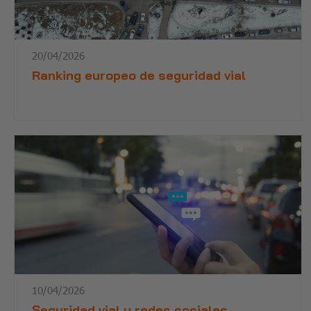
20/04/2026
Ranking europeo de seguridad vial
10/04/2026
Seguridad vial y redes sociales