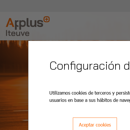
Configuración 
Utilizamos cookies de terceros y persist
usuarios en base a sus hábitos de nave
Aceptar cookies