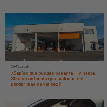
14/05/2026
¿Sabías que puedes pasar la ITV hasta
30 días antes de que caduque sin
perder días de validez?