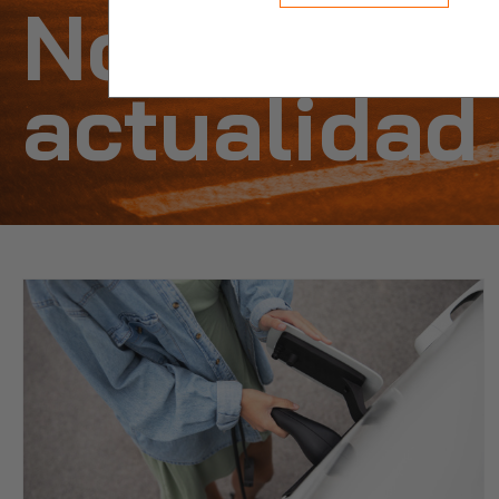
Noticias y
actualidad