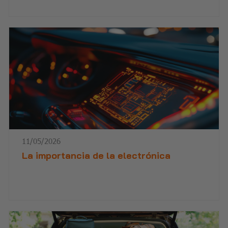
11/05/2026
La importancia de la electrónica