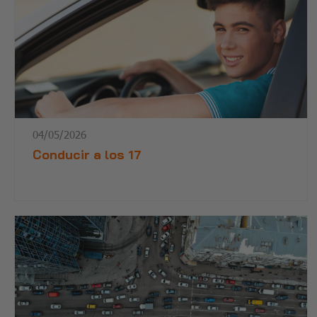
04/05/2026
Conducir a los 17