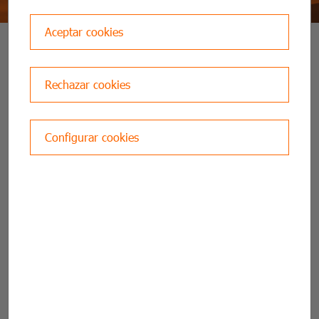
Aceptar cookies
VER TODAS
Rechazar cookies
Configurar cookies
Acciones contra