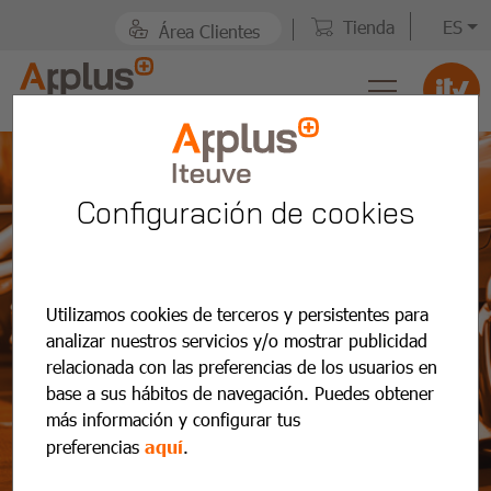
Tienda
ES
Área Clientes
Configuración de cookies
Utilizamos cookies de terceros y persistentes para
analizar nuestros servicios y/o mostrar publicidad
relacionada con las preferencias de los usuarios en
base a sus hábitos de navegación. Puedes obtener
Noticias y
más información y configurar tus
preferencias
aquí
.
actualidad