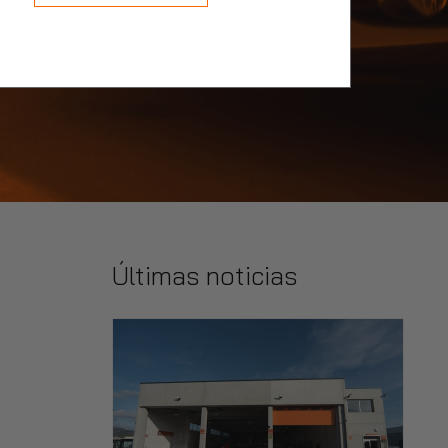
Últimas noticias