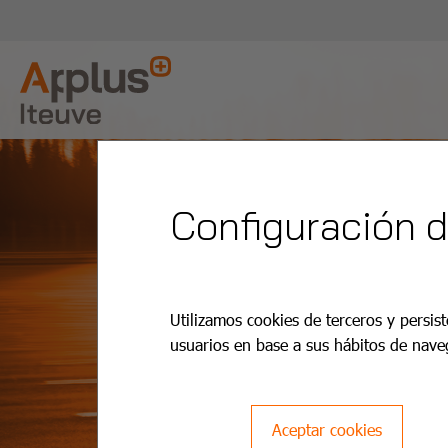
Configuración 
Utilizamos cookies de terceros y persist
usuarios en base a sus hábitos de nave
Aceptar cookies