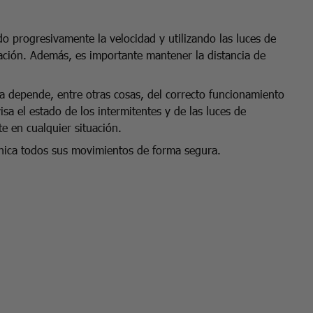
o progresivamente la velocidad y utilizando las luces de
uación. Además, es importante mantener la distancia de
 depende, entre otras cosas, del correcto funcionamiento
isa el estado de los intermitentes y de las luces de
 en cualquier situación.
nica todos sus movimientos de forma segura.