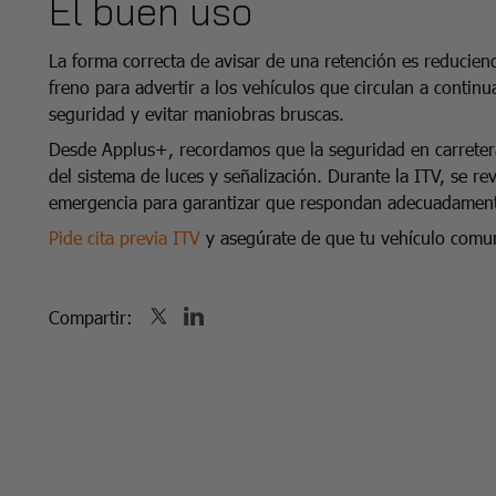
El buen uso
La forma correcta de avisar de una retención es reduciend
freno para advertir a los vehículos que circulan a contin
seguridad y evitar maniobras bruscas.
Desde Applus+, recordamos que la seguridad en carretera
del sistema de luces y señalización. Durante la ITV, se rev
emergencia para garantizar que respondan adecuadamente
Pide cita previa ITV
y asegúrate de que tu vehículo comu
Compartir: