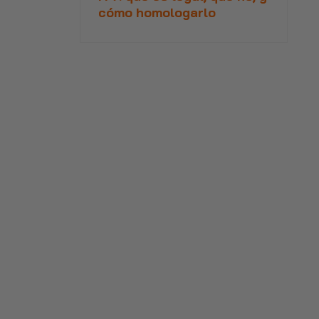
cómo homologarlo