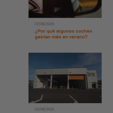
07/08/2026
¿Por qué algunos coches
gastan más en verano?
03/08/2026