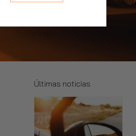
Últimas noticias