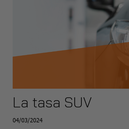
La tasa SUV
04/03/2024