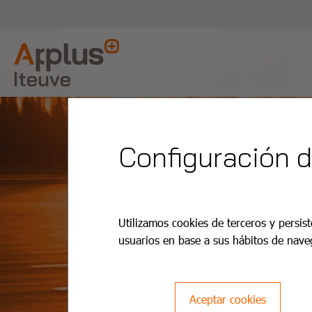
Configuración 
Utilizamos cookies de terceros y persist
usuarios en base a sus hábitos de nave
Aceptar cookies