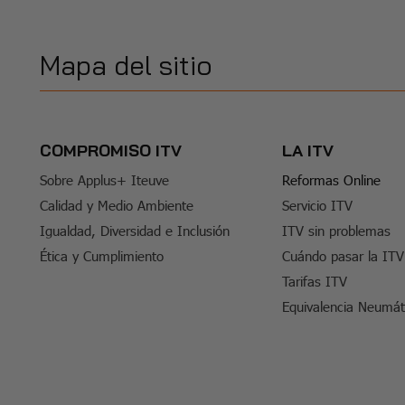
Mapa del sitio
COMPROMISO ITV
LA ITV
Sobre Applus+ Iteuve
Reformas Online
Calidad y Medio Ambiente
Servicio ITV
Igualdad, Diversidad e Inclusión
ITV sin problemas
Ética y Cumplimiento
Cuándo pasar la ITV
Tarifas ITV
Equivalencia Neumát