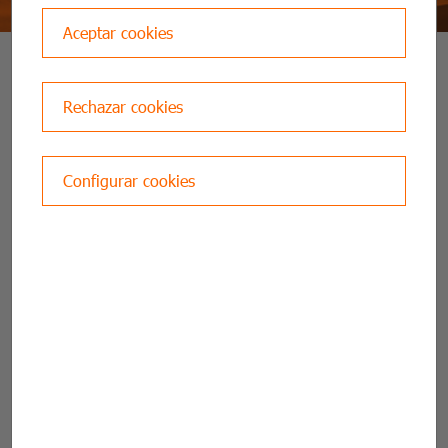
Aceptar cookies
VER TODAS
Rechazar cookies
Configurar cookies