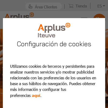
Tienda
ES
Área Clientes
Configuración de cookies
Utilizamos cookies de terceros y persistentes para
analizar nuestros servicios y/o mostrar publicidad
relacionada con las preferencias de los usuarios en
base a sus hábitos de navegación. Puedes obtener
más información y configurar tus
Noticias y
preferencias
aquí
.
actualidad