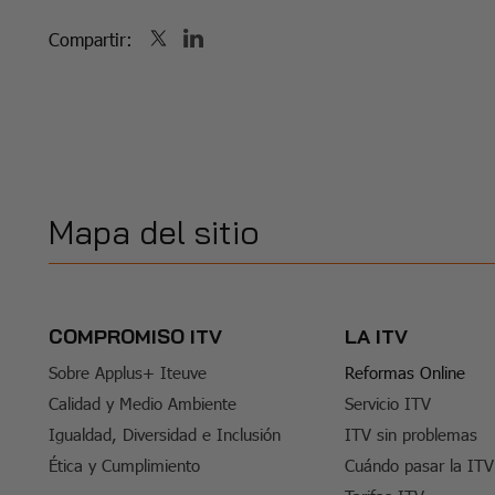
Compartir:
Mapa del sitio
COMPROMISO ITV
LA ITV
Sobre Applus+ Iteuve
Reformas Online
Calidad y Medio Ambiente
Servicio ITV
Igualdad, Diversidad e Inclusión
ITV sin problemas
Ética y Cumplimiento
Cuándo pasar la ITV