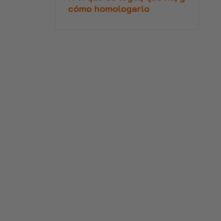
cómo homologarlo