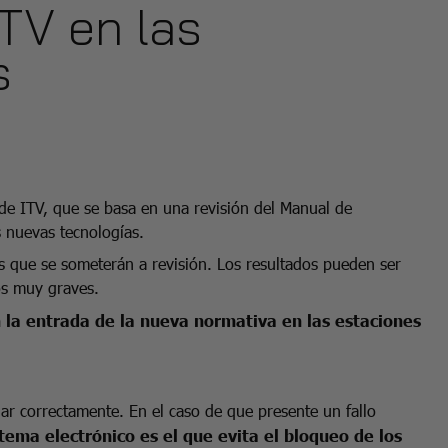
TV en las
s
de ITV, que se basa en una revisión del Manual de
s nuevas tecnologías.
 que se someterán a revisión. Los resultados pueden ser
os muy graves.
a entrada de la nueva normativa en las estaciones
ar correctamente. En el caso de que presente un fallo
tema electrónico es el que evita el bloqueo de los