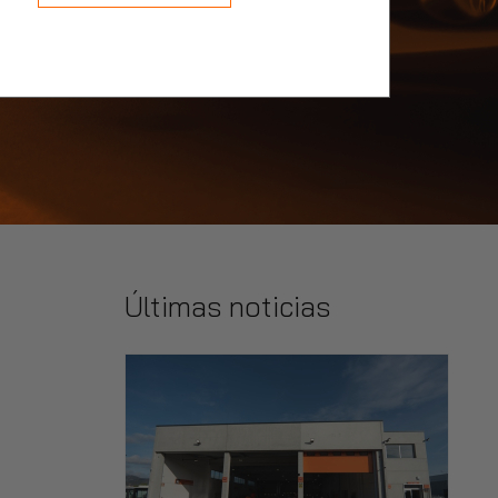
Últimas noticias