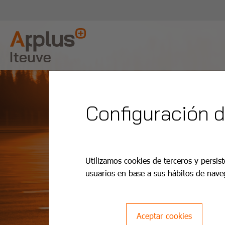
Configuración 
Utilizamos cookies de terceros y persist
usuarios en base a sus hábitos de nave
Aceptar cookies