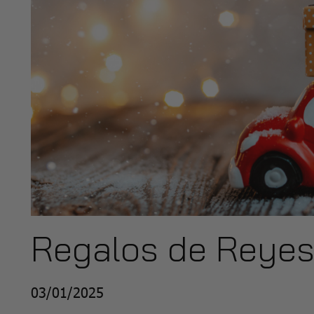
Regalos de Reyes
03/01/2025