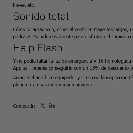
llaves, etc.
Sonido total
Cómo se agradecen, especialmente en trayectos largos, 
podcasts. Sonido envolvente para disfrutar del camino c
Help Flash
Y no podía faltar la luz de emergencia V-16 homologada q
Applus+ puedes conseguirla con un 15% de descuento 
Arranca el año bien equipado, y si es con la inspección 
pleno en preparación y mantenimiento.
Compartir: