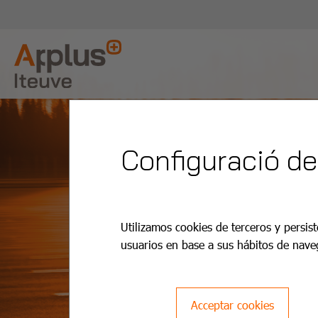
Configuració de
Utilizamos cookies de terceros y persist
usuarios en base a sus hábitos de nave
Acceptar cookies