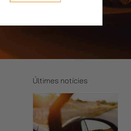
Últimes notícies