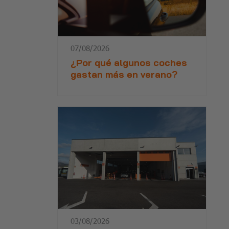
07/08/2026
¿Por qué algunos coches
gastan más en verano?
03/08/2026