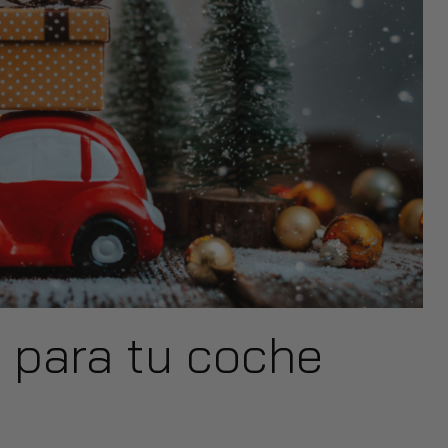
 para tu coche