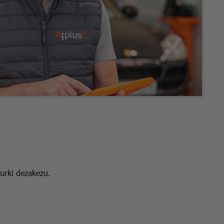
aurki dezakezu.