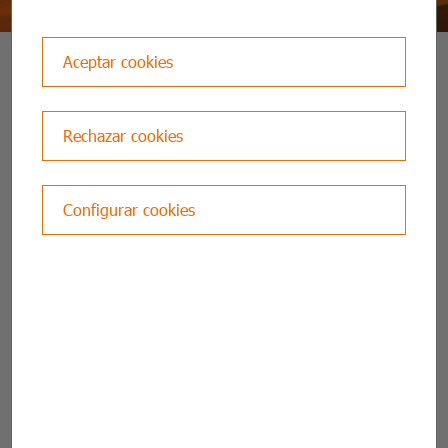
Aceptar cookies
GUZTIAK IKUSI
Rechazar cookies
Configurar cookies