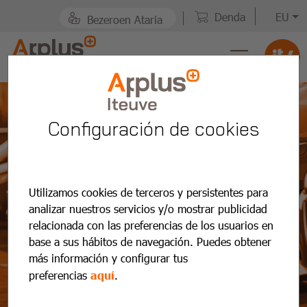
Denda
EU
Bezeroen Ataria
Configuración de cookies
Utilizamos cookies de terceros y persistentes para
analizar nuestros servicios y/o mostrar publicidad
relacionada con las preferencias de los usuarios en
base a sus hábitos de navegación. Puedes obtener
más información y configurar tus
Noticias y
preferencias
aquí
.
actualidad