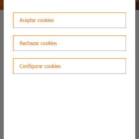
Aceptar cookies
GUZTIAK IKUSI
Rechazar cookies
Configurar cookies
Conoce las