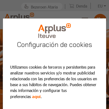
Denda
EU
Bezeroen Ataria
Configuración de cookies
Utilizamos cookies de terceros y persistentes para
analizar nuestros servicios y/o mostrar publicidad
relacionada con las preferencias de los usuarios en
base a sus hábitos de navegación. Puedes obtener
más información y configurar tus
Noticias y
preferencias
aquí
.
actualidad