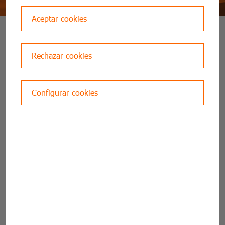
Aceptar cookies
GUZTIAK IKUSI
Rechazar cookies
Configurar cookies
Campaña ‘No