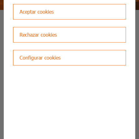
Aceptar cookies
GUZTIAK IKUSI
Rechazar cookies
Configurar cookies
El doble