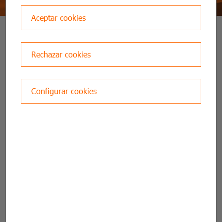
Aceptar cookies
GUZTIAK IKUSI
Rechazar cookies
Configurar cookies
El peligro de la