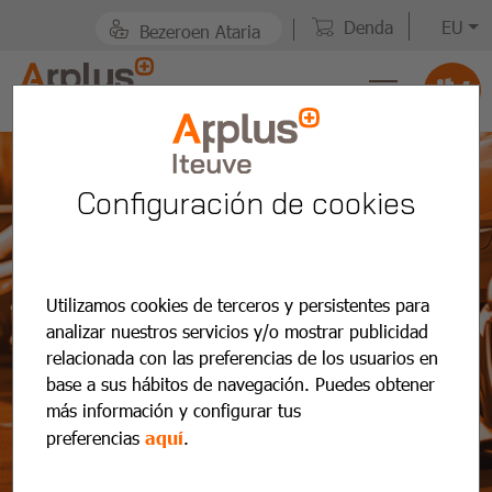
Denda
EU
Bezeroen Ataria
Configuración de cookies
Utilizamos cookies de terceros y persistentes para
analizar nuestros servicios y/o mostrar publicidad
relacionada con las preferencias de los usuarios en
base a sus hábitos de navegación. Puedes obtener
más información y configurar tus
Noticias y
preferencias
aquí
.
actualidad