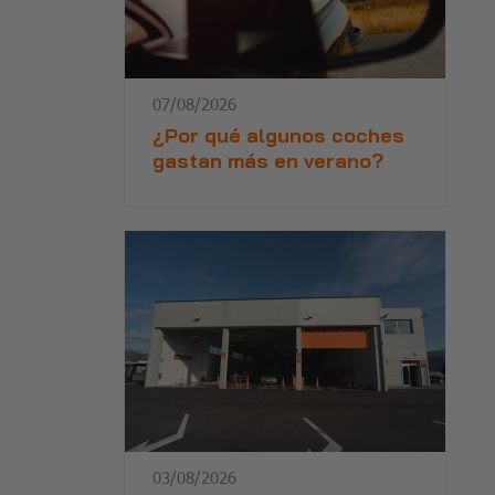
07/08/2026
¿Por qué algunos coches
gastan más en verano?
03/08/2026