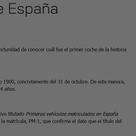
de España
rtunidad de conocer cuál fue el primer coche de la historia
año 1900, concretamente del 31 de octubre. De esta manera,
124 años.
ivo titulado
Primeros vehículos matriculados en España
la matrícula, PM-1, que confirma el dato que el título del