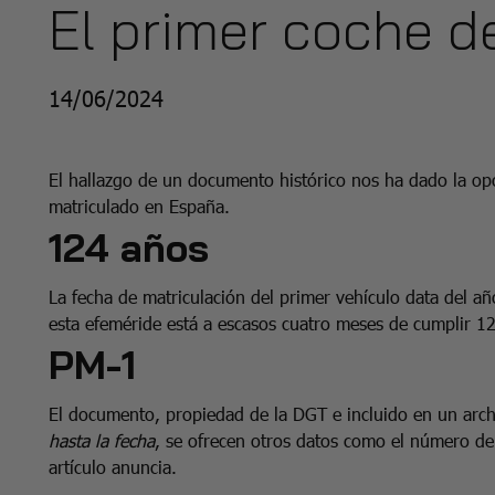
El primer coche 
14/06/2024
El hallazgo de un documento histórico nos ha dado la opo
matriculado en España.
124 años
La fecha de matriculación del primer vehículo data del 
esta efeméride está a escasos cuatro meses de cumplir 
PM-1
El documento, propiedad de la DGT e incluido en un arch
hasta la fecha
, se ofrecen otros datos como el número de 
artículo anuncia.