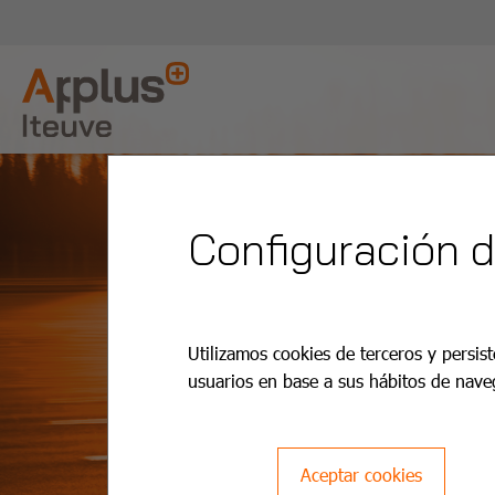
Configuración 
Utilizamos cookies de terceros y persist
usuarios en base a sus hábitos de nave
Aceptar cookies