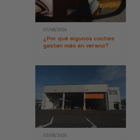
07/08/2026
¿Por qué algunos coches
gastan más en verano?
03/08/2026