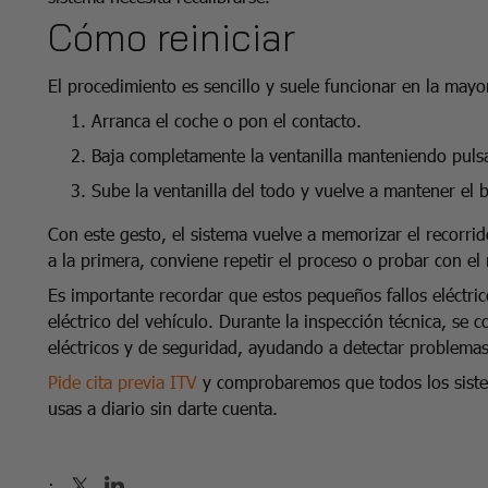
Cómo reiniciar
El procedimiento es sencillo y suele funcionar en la mayo
Arranca el coche o pon el contacto.
Baja completamente la ventanilla manteniendo puls
Sube la ventanilla del todo y vuelve a mantener el
Con este gesto, el sistema vuelve a memorizar el recorri
a la primera, conviene repetir el proceso o probar con e
Es importante recordar que estos pequeños fallos eléctric
eléctrico del vehículo. Durante la inspección técnica, se
eléctricos y de seguridad, ayudando a detectar problemas
Pide cita previa ITV
y comprobaremos que todos los siste
usas a diario sin darte cuenta.
: