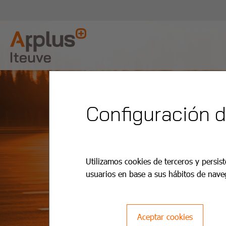
Configuración 
Utilizamos cookies de terceros y persist
usuarios en base a sus hábitos de nave
Aceptar cookies