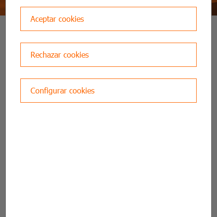
Aceptar cookies
GUZTIAK IKUSI
Rechazar cookies
Configurar cookies