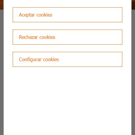
Aceptar cookies
GUZTIAK IKUSI
Rechazar cookies
Configurar cookies