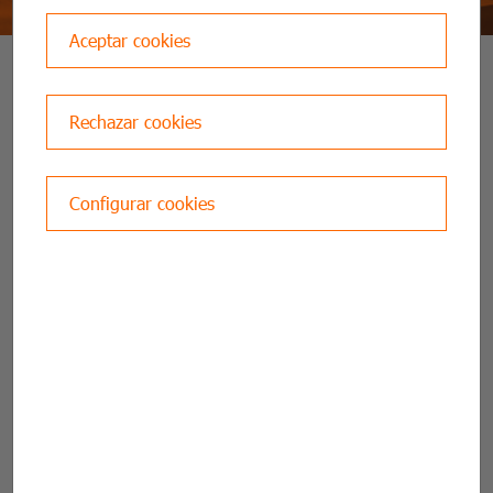
Aceptar cookies
GUZTIAK IKUSI
Rechazar cookies
Configurar cookies
Las ciudades que