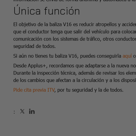
Única función
El objetivo de la baliza V16 es reducir atropellos y accid
que el conductor tenga que salir del vehículo para colocar
comunicación con los sistemas de tráfico, otros conductor
seguridad de todos.
Si aún no tienes tu baliza V16, puedes conseguirla
aquí
c
Desde Applus+, recordamos que adaptarse a la nueva no
Durante la inspección técnica, además de revisar los elem
de los cambios que afectan a la circulación y a los disposi
Pide cita previa ITV
, por tu seguridad y la de todos.
: