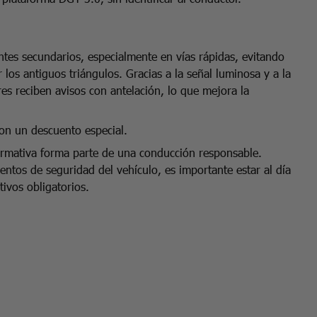
entes secundarios, especialmente en vías rápidas, evitando
 los antiguos triángulos. Gracias a la señal luminosa y a la
es reciben avisos con antelación, lo que mejora la
on un descuento especial.
rmativa forma parte de una conducción responsable.
entos de seguridad del vehículo, es importante estar al día
tivos obligatorios.