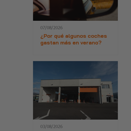
07/08/2026
¿Por qué algunos coches
gastan más en verano?
03/08/2026