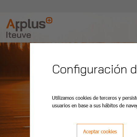
Configuración 
Utilizamos cookies de terceros y persist
usuarios en base a sus hábitos de nave
Aceptar cookies