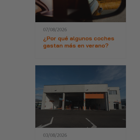
07/08/2026
¿Por qué algunos coches
gastan más en verano?
03/08/2026