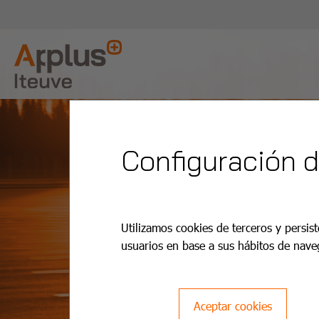
Configuración 
Utilizamos cookies de terceros y persist
usuarios en base a sus hábitos de nave
Aceptar cookies