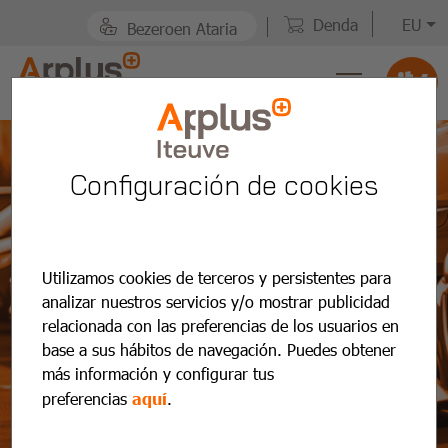
Denda
EU
Bezeroen Ataria
Configuración de cookies
Utilizamos cookies de terceros y persistentes para
analizar nuestros servicios y/o mostrar publicidad
relacionada con las preferencias de los usuarios en
base a sus hábitos de navegación. Puedes obtener
más información y configurar tus
Noticias y
preferencias
aquí
.
actualidad